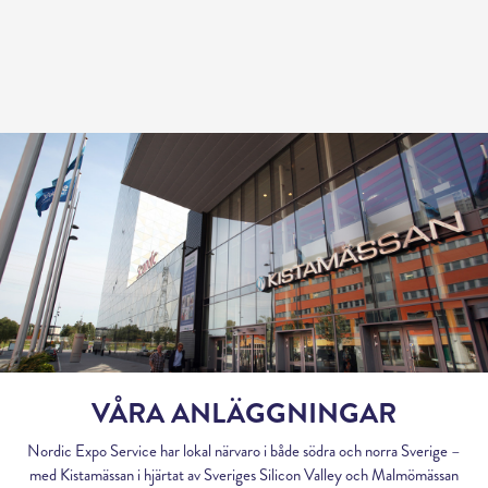
VÅRA ANLÄGGNINGAR
Nordic Expo Service har lokal närvaro i både södra och norra Sverige –
med Kistamässan i hjärtat av Sveriges Silicon Valley och Malmömässan